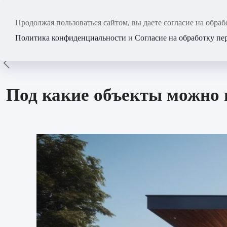
Продолжая пользоваться сайтом, вы даете согласие на обр
Главная
Блог
Политика конфиденциальности
и
Согласие на обработку п
Под какие объекты можно 