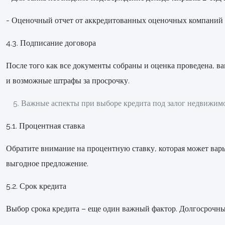
- Оценочный отчет от аккредитованных оценочных компаний 
4.3. Подписание договора
После того как все документы собраны и оценка проведена, в
и возможные штрафы за просрочку.
Важные аспекты при выборе кредита под залог недвижим
5.1. Процентная ставка
Обратите внимание на процентную ставку, которая может варь
выгодное предложение.
5.2. Срок кредита
Выбор срока кредита – еще один важный фактор. Долгосрочны