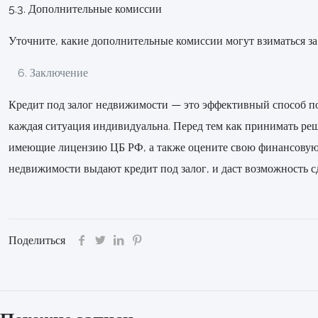
5.3. Дополнительные комиссии
Уточните, какие дополнительные комиссии могут взиматься за
Заключение
Кредит под залог недвижимости — это эффективный способ по
каждая ситуация индивидуальна. Перед тем как принимать реш
имеющие лицензию ЦБ РФ, а также оцените свою финансовую в
недвижимости выдают кредит под залог, и даст возможность с
Поделиться