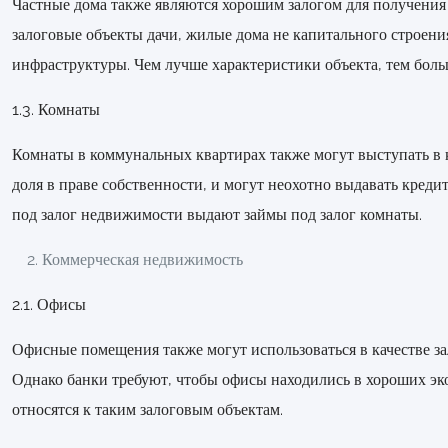
Частные дома также являются хорошим залогом для получения 
залоговые объекты дачи, жилые дома не капитального строени
инфраструктуры. Чем лучше характеристики объекта, тем боль
1.3. Комнаты
Комнаты в коммунальных квартирах также могут выступать в ка
доля в праве собственности, и могут неохотно выдавать кред
под залог недвижимости выдают займы под залог комнаты.
Коммерческая недвижимость
2.1. Офисы
Офисные помещения также могут использоваться в качестве за
Однако банки требуют, чтобы офисы находились в хороших эк
относятся к таким залоговым объектам.