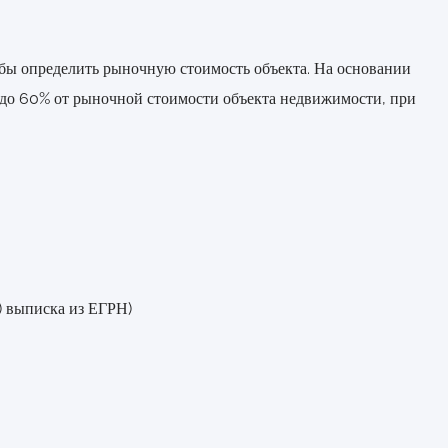
бы определить рыночную стоимость объекта. На основании
% до 60% от рыночной стоимости объекта недвижимости, при
) выписка из ЕГРН)