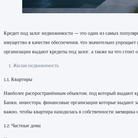
Кредит под залог недвижимости — это один из самых популяр
имущество в качестве обеспечения, что значительно упрощает
организации выдают кредиты под залог, а также на что стоит 
Жилая недвижимость
1.1. Квартиры
Наиболее распространённым объектом, под который выдают кре
Банки, инвестора, финансовые организации которые выдают з
важно, чтобы квартира находилась в собственности заемщика 
1.2. Частные дома