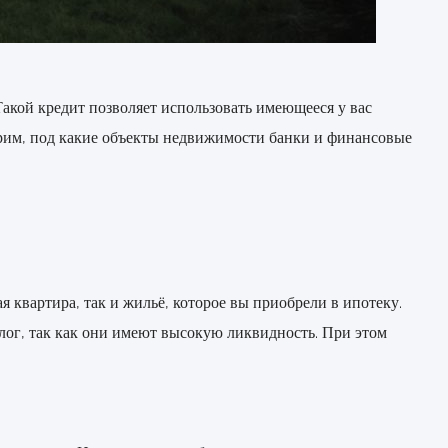
акой кредит позволяет использовать имеющееся у вас
трим, под какие объекты недвижимости банки и финансовые
 квартира, так и жильё, которое вы приобрели в ипотеку.
лог, так как они имеют высокую ликвидность. При этом