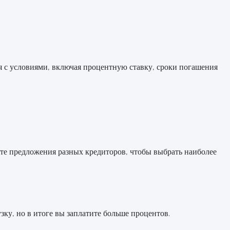
я с условиями, включая процентную ставку, сроки погашения
ите предложения разных кредиторов, чтобы выбрать наиболее
у, но в итоге вы заплатите больше процентов.