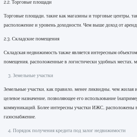
2.2. Торговые площади
Торговые площади, такие как магазины и торговые центры, так
расположение и уровень доходности. Чем выше доход от аренд
2.3. Складские помещения
Складская недвижимость также является интересным объектом 
помещения, расположенные в логистически удобных местах, мо
Земельные участки
Земельные участки, как правило, менее ликвидны, чем жилая 
целевое назначение, позволяющее его использование (например
коммуникаций. Более интересны участки ИЖС, расположены в 
газоснабжение.
Порядок получения кредита под залог недвижимости